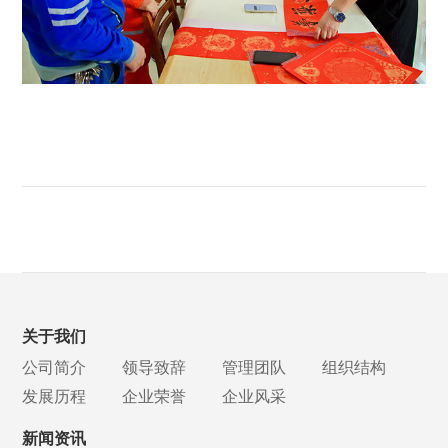
关于我们
公司简介
领导致辞
管理团队
组织结构
发展历程
企业荣誉
企业风采
新闻资讯