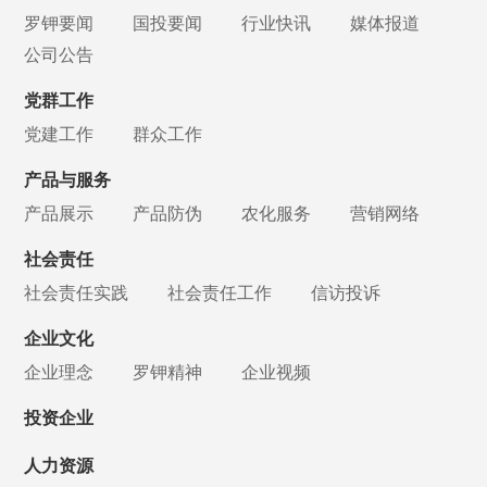
罗钾要闻
国投要闻
行业快讯
媒体报道
公司公告
党群工作
党建工作
群众工作
产品与服务
产品展示
产品防伪
农化服务
营销网络
社会责任
社会责任实践
社会责任工作
信访投诉
企业文化
企业理念
罗钾精神
企业视频
投资企业
人力资源