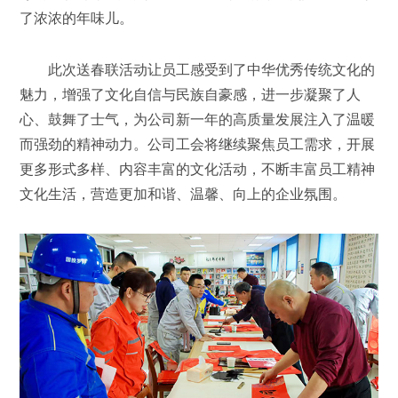
了浓浓的年味儿。
此次送春联活动让员工感受到了中华优秀传统文化的
魅力，增强了文化自信与民族自豪感，进一步凝聚了人
心、鼓舞了士气，为公司新一年的高质量发展注入了温暖
而强劲的精神动力。公司工会将继续聚焦员工需求，开展
更多形式多样、内容丰富的文化活动，不断丰富员工精神
文化生活，营造更加和谐、温馨、向上的企业氛围。