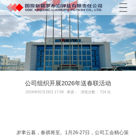
菜单
公司组织开展2026年送春联活动
2026年02月28日 17:08
来源：
浏览次数：
724
次
岁聿云暮，春祺将至。1月26-27日，公司工会精心策