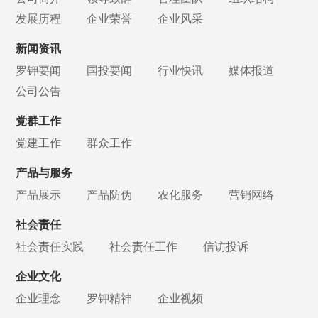
发展历程
企业荣誉
企业风采
新闻资讯
罗钾要闻
国投要闻
行业快讯
媒体报道
公司公告
党群工作
党建工作
群众工作
产品与服务
产品展示
产品防伪
农化服务
营销网络
社会责任
社会责任实践
社会责任工作
信访投诉
企业文化
企业理念
罗钾精神
企业视频