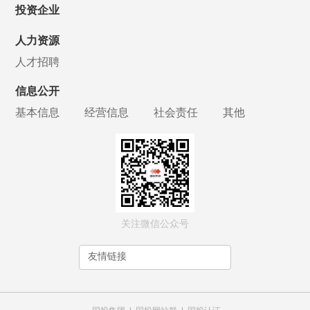
投资企业
人力资源
人才招聘
信息公开
基本信息
经营信息
社会责任
其他
关注微信公众号
友情链接