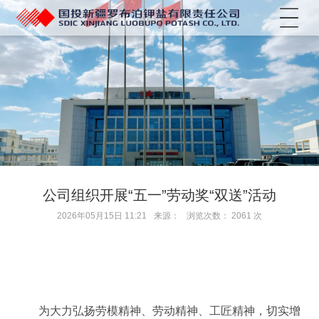
菜单
公司组织开展“五一”劳动奖“双送”活动
2026年05月15日 11:21
来源：
浏览次数：
2061
次
为大力弘扬劳模精神、劳动精神、工匠精神，切实增