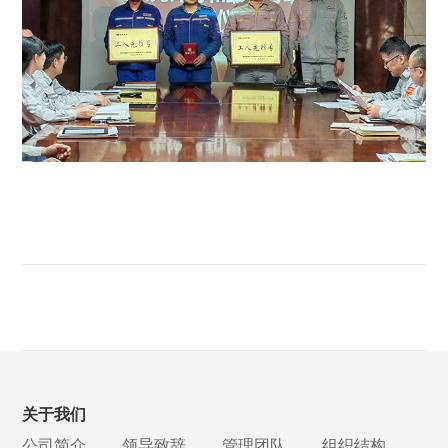
关于我们
公司简介
领导致辞
管理团队
组织结构